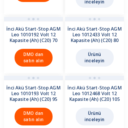
inceleyin
İnci Akü Start-Stop AGM
İnci Akü Start-Stop AGM
Leo 1010192 Volt 12
Leo 1012433 Volt 12
Kapasite (Ah) (C20) 70
Kapasite (Ah) (C20) 80
DMO dan
Ürünü
satın alın
inceleyin
İnci Akü Start-Stop AGM
İnci Akü Start-Stop AGM
Leo 1010193 Volt 12
Leo 1012468 Volt 12
Kapasite (Ah) (C20) 95
Kapasite (Ah) (C20) 105
DMO dan
Ürünü
satın alın
inceleyin