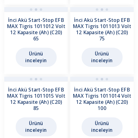
İnci Akü Start-Stop EFB
İnci Akü Start-Stop EFB
MAX Tigris 1011012 Volt
MAX Tigris 1011013 Volt
12 Kapasite (Ah) (C20)
12 Kapasite (Ah) (C20)
65
75
Ürünü
Ürünü
inceleyin
inceleyin
İnci Akü Start-Stop EFB
İnci Akü Start-Stop EFB
MAX Tigris 1011015 Volt
MAX Tigris 1011014 Volt
12 Kapasite (Ah) (C20)
12 Kapasite (Ah) (C20)
85
100
Ürünü
Ürünü
inceleyin
inceleyin