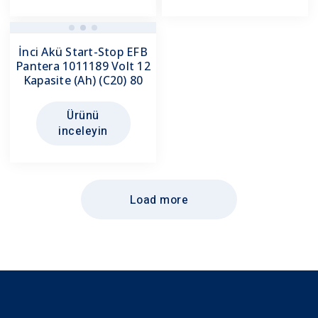
İnci Akü Start-Stop EFB
Pantera 1011189 Volt 12
Kapasite (Ah) (C20) 80
Ürünü
inceleyin
Load more