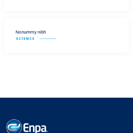
Nonummy nibh
SCIENCE