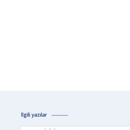
İlgili yazılar