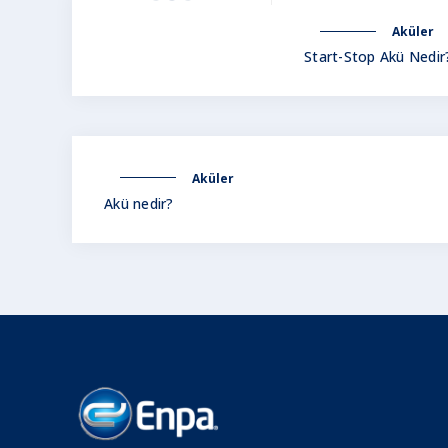
Aküler
Start-Stop Akü Nedir
Aküler
Akü nedir?