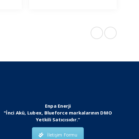
Enpa Enerji
"İnci Akü, Lubex, Blueforce markalarının DMO
Yetkili Satıcısıdır.”
İletişim Formu