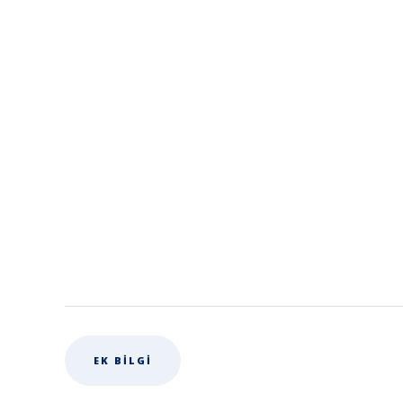
EK BILGI