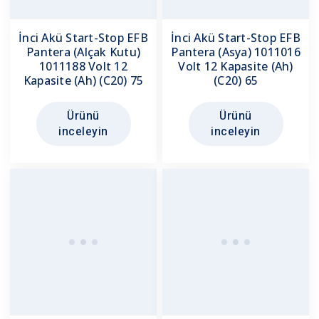
İnci Akü Start-Stop EFB
İnci Akü Start-Stop EFB
Pantera (Alçak Kutu)
Pantera (Asya) 1011016
1011188 Volt 12
Volt 12 Kapasite (Ah)
Kapasite (Ah) (C20) 75
(C20) 65
Ürünü
Ürünü
inceleyin
inceleyin