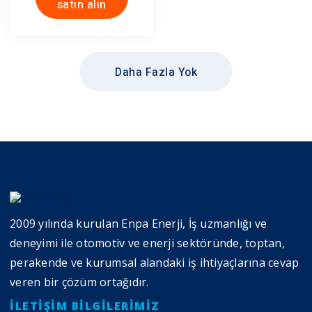
satın alın
Daha Fazla Yok
2009 yılında kurulan Enpa Enerji, İş uzmanlığı ve
deneyimi ile otomotiv ve enerji sektöründe, toptan,
perakende ve kurumsal alandaki iş ihtiyaçlarına cevap
veren bir çözüm ortağıdır.
İLETIŞIM BILGILERIMIZ