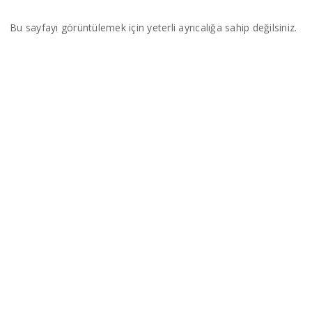
Bu sayfayı görüntülemek için yeterli ayrıcalığa sahip değilsiniz.