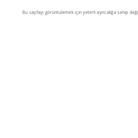
Bu sayfayı görüntülemek için yeterli ayrıcalığa sahip değil